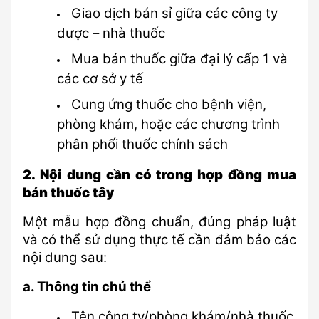
Giao dịch bán sỉ giữa các công ty 
dược – nhà thuốc
Mua bán thuốc giữa đại lý cấp 1 và 
các cơ sở y tế
Cung ứng thuốc cho bệnh viện, 
phòng khám, hoặc các chương trình 
phân phối thuốc chính sách
2. Nội dung cần có trong hợp đồng mua 
bán thuốc tây
Một mẫu hợp đồng chuẩn, đúng pháp luật 
và có thể sử dụng thực tế cần đảm bảo các 
nội dung sau:
a. Thông tin chủ thể
Tên công ty/phòng khám/nhà thuốc 