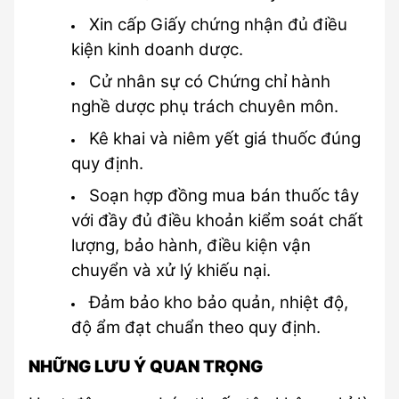
Xin cấp Giấy chứng nhận đủ điều 
kiện kinh doanh dược.
Cử nhân sự có Chứng chỉ hành 
nghề dược phụ trách chuyên môn.
Kê khai và niêm yết giá thuốc đúng 
quy định.
Soạn hợp đồng mua bán thuốc tây 
với đầy đủ điều khoản kiểm soát chất 
lượng, bảo hành, điều kiện vận 
chuyển và xử lý khiếu nại.
Đảm bảo kho bảo quản, nhiệt độ, 
độ ẩm đạt chuẩn theo quy định.
NHỮNG LƯU Ý QUAN TRỌNG