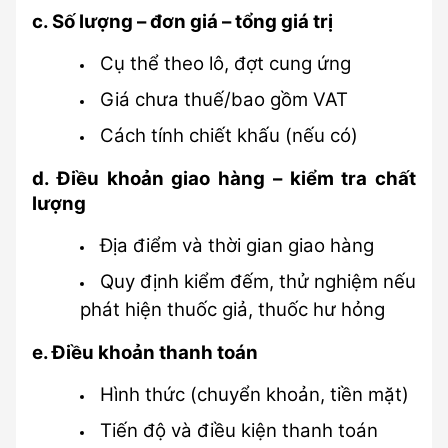
c. Số lượng – đơn giá – tổng giá trị
Cụ thể theo lô, đợt cung ứng
Giá chưa thuế/bao gồm VAT
Cách tính chiết khấu (nếu có)
d. Điều khoản giao hàng – kiểm tra chất 
lượng
Địa điểm và thời gian giao hàng
Quy định kiểm đếm, thử nghiệm nếu 
phát hiện thuốc giả, thuốc hư hỏng
e. Điều khoản thanh toán
Hình thức (chuyển khoản, tiền mặt)
Tiến độ và điều kiện thanh toán