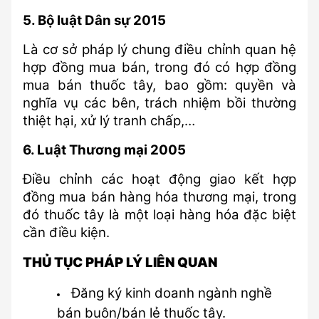
5. Bộ luật Dân sự 2015
Là cơ sở pháp lý chung điều chỉnh quan hệ 
hợp đồng mua bán, trong đó có hợp đồng 
mua bán thuốc tây, bao gồm: quyền và 
nghĩa vụ các bên, trách nhiệm bồi thường 
thiệt hại, xử lý tranh chấp,…
6. Luật Thương mại 2005
Điều chỉnh các hoạt động giao kết hợp 
đồng mua bán hàng hóa thương mại, trong 
đó thuốc tây là một loại hàng hóa đặc biệt 
cần điều kiện.
THỦ TỤC PHÁP LÝ LIÊN QUAN
Đăng ký kinh doanh ngành nghề 
bán buôn/bán lẻ thuốc tây.