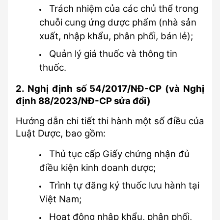
Trách nhiệm của các chủ thể trong 
chuỗi cung ứng dược phẩm (nhà sản 
xuất, nhập khẩu, phân phối, bán lẻ);
Quản lý giá thuốc và thông tin 
thuốc.
2. Nghị định số 54/2017/NĐ-CP (và Nghị 
định 88/2023/NĐ-CP sửa đổi)
Hướng dẫn chi tiết thi hành một số điều của 
Luật Dược, bao gồm:
Thủ tục cấp Giấy chứng nhận đủ 
điều kiện kinh doanh dược;
Trình tự đăng ký thuốc lưu hành tại 
Việt Nam;
Hoạt động nhập khẩu, phân phối, 