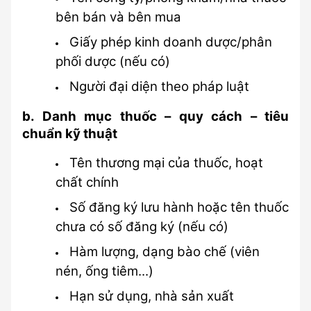
bên bán và bên mua
Giấy phép kinh doanh dược/phân 
phối dược (nếu có)
Người đại diện theo pháp luật
b. Danh mục thuốc – quy cách – tiêu 
chuẩn kỹ thuật
Tên thương mại của thuốc, hoạt 
chất chính
Số đăng ký lưu hành hoặc tên thuốc 
chưa có số đăng ký (nếu có)
Hàm lượng, dạng bào chế (viên 
nén, ống tiêm...)
Hạn sử dụng, nhà sản xuất