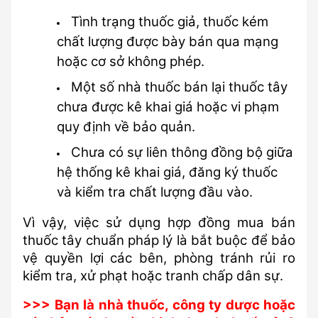
Tình trạng thuốc giả, thuốc kém 
chất lượng được bày bán qua mạng 
hoặc cơ sở không phép.
Một số nhà thuốc bán lại thuốc tây 
chưa được kê khai giá hoặc vi phạm 
quy định về bảo quản.
Chưa có sự liên thông đồng bộ giữa 
hệ thống kê khai giá, đăng ký thuốc 
và kiểm tra chất lượng đầu vào.
Vì vậy, việc sử dụng hợp đồng mua bán 
thuốc tây chuẩn pháp lý là bắt buộc để bảo 
vệ quyền lợi các bên, phòng tránh rủi ro 
kiểm tra, xử phạt hoặc tranh chấp dân sự.
>>> 
Bạn là nhà thuốc, công ty dược hoặc 