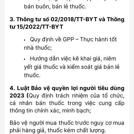
bán buôn, bán lẻ thuốc.
3. Thông tư số 02/2018/TT-BYT và Thông 
tư 15/2022/TT-BYT
Quy định về GPP – Thực hành tốt 
nhà thuốc;
Hướng dẫn việc kê khai giá, niêm 
yết giá thuốc và kiểm soát giá bán lẻ 
thuốc.
4. Luật Bảo vệ quyền lợi người tiêu dùng 
2023 (
Quy định trách nhiệm của tổ chức, 
cá nhân bán thuốc trong việc cung cấp 
thông tin chính xác, minh bạch;
Bảo vệ người mua thuốc trước nguy cơ mua 
phải hàng giả, thuốc kém chất lượng.