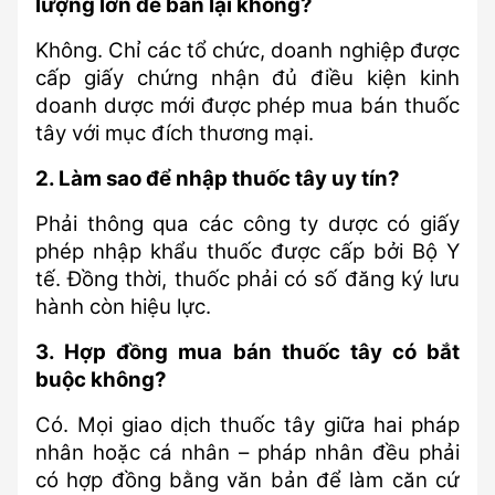
lượng lớn để bán lại không?
Không. Chỉ các tổ chức, doanh nghiệp được 
cấp giấy chứng nhận đủ điều kiện kinh 
doanh dược mới được phép mua bán thuốc 
tây với mục đích thương mại.
2. Làm sao để nhập thuốc tây uy tín?
Phải thông qua các công ty dược có giấy 
phép nhập khẩu thuốc được cấp bởi Bộ Y 
tế. Đồng thời, thuốc phải có số đăng ký lưu 
hành còn hiệu lực.
3. Hợp đồng mua bán thuốc tây có bắt 
buộc không?
Có. Mọi giao dịch thuốc tây giữa hai pháp 
nhân hoặc cá nhân – pháp nhân đều phải 
có hợp đồng bằng văn bản để làm căn cứ 