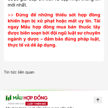
mới nhất.
>>
Đừng để những thiếu sót hợp đồng 
khiến bạn bị xử phạt hoặc mất uy tín. Tải 
ngay Mẫu hợp đồng mua bán thuốc tây 
được biên soạn bởi đội ngũ luật sư chuyên 
ngành y dược – đảm bảo đúng pháp luật, 
thực tế và dễ áp dụng.
Tin tức liên quan