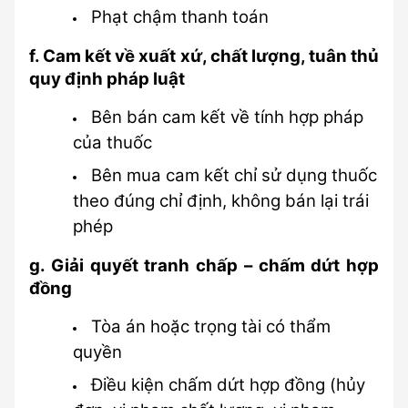
Phạt chậm thanh toán
f. Cam kết về xuất xứ, chất lượng, tuân thủ 
quy định pháp luật
Bên bán cam kết về tính hợp pháp 
của thuốc
Bên mua cam kết chỉ sử dụng thuốc 
theo đúng chỉ định, không bán lại trái 
phép
g. Giải quyết tranh chấp – chấm dứt hợp 
đồng
Tòa án hoặc trọng tài có thẩm 
quyền
Điều kiện chấm dứt hợp đồng (hủy 