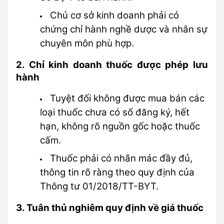
Chủ cơ sở kinh doanh phải có 
chứng chỉ hành nghề dược và nhân sự 
chuyên môn phù hợp.
2. Chỉ kinh doanh thuốc được phép lưu 
hành
Tuyệt đối không được mua bán các 
loại thuốc chưa có số đăng ký, hết 
hạn, không rõ nguồn gốc hoặc thuốc 
cấm.
Thuốc phải có nhãn mác đầy đủ, 
thông tin rõ ràng theo quy định của 
Thông tư 01/2018/TT-BYT.
3. Tuân thủ nghiêm quy định về giá thuốc