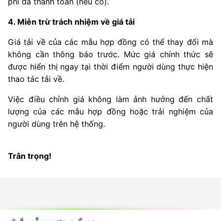
phí đã thanh toán (nếu có).
4. Miễn trừ trách nhiệm về giá tải
Giá tải về của các mẫu hợp đồng có thể thay đổi mà 
không cần thông báo trước. Mức giá chính thức sẽ 
được hiển thị ngay tại thời điểm người dùng thực hiện 
thao tác tải về.
Việc điều chỉnh giá không làm ảnh hưởng đến chất 
lượng của các mẫu hợp đồng hoặc trải nghiệm của 
người dùng trên hệ thống.
Trân trọng!